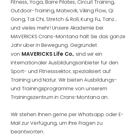
Fitness, Yoga, Barre Pilates, Circuit Training,
Outdoor-Training, Matwork, Viking Flow, Qi
Gong, Tai Chi, Stretch & Roll, Kung Fu, Tanz…
und vieles mehr! Unsere Akademie bei
MAVERICKS Crans-Montana hält Sie das ganze
Jahr über in Bewegung. Gegründet
MAVERICKS Life Co.
von
, sind wir ein
internationaler Ausbildungsanbieter für den
Sport- und Fitnesssektor, spezialisiert auf
Training und Natur. Wir bieten Ausbildungs-
und Trainingsprogramme von unserem
Trainingszentrum in Crans-Montana an.
Wir stehen Ihnen gerne per Whatsapp oder E-
Mail zur Verfügung, um Ihre Fragen zu
beantworten.