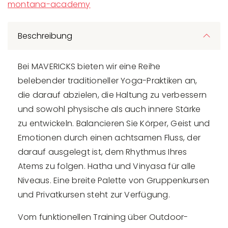
montana-academy
Beschreibung
Bei MAVERICKS bieten wir eine Reihe
belebender traditioneller Yoga-Praktiken an,
die darauf abzielen, die Haltung zu verbessern
und sowohl physische als auch innere Stärke
zu entwickeln. Balancieren Sie Körper, Geist und
Emotionen durch einen achtsamen Fluss, der
darauf ausgelegt ist, dem Rhythmus Ihres
Atems zu folgen. Hatha und Vinyasa für alle
Niveaus. Eine breite Palette von Gruppenkursen
und Privatkursen steht zur Verfügung.
Vom funktionellen Training über Outdoor-