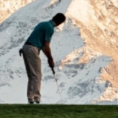
Previous
Next