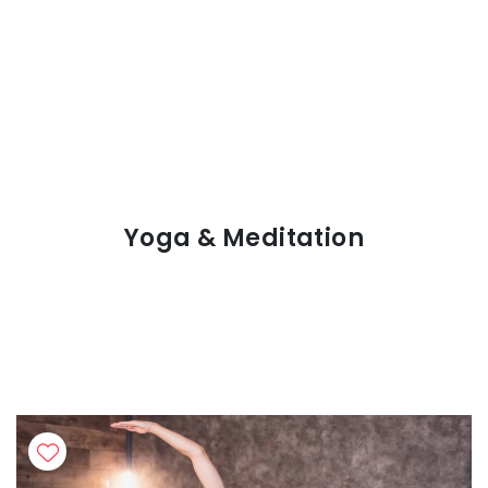
Yoga & Meditation