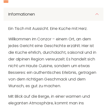
Informationen
Ein Tisch mit Aussicht. Eine Küche mit Herz.
Willkommen im Conzor – einem Ort, an dem
jedes Gericht eine Geschichte erzählt. Hier ist
die Küche ehrlich, durchdacht, saisonal und in
der alpinen Region verwurzelt. Es handelt sich
nicht um Haute Cuisine, sondern um etwas
Besseres: ein authentisches Erlebnis, getragen
von dem richtigen Geschmack und dem
Wunsch, es gut zu machen.
Mit Blick auf die Berge, in einer warmen und
eleganten Atmosphäre, kommt man ins