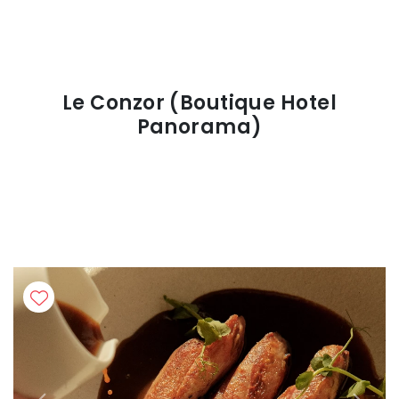
Le Conzor (Boutique Hotel
Panorama)