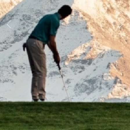
Previous
Next