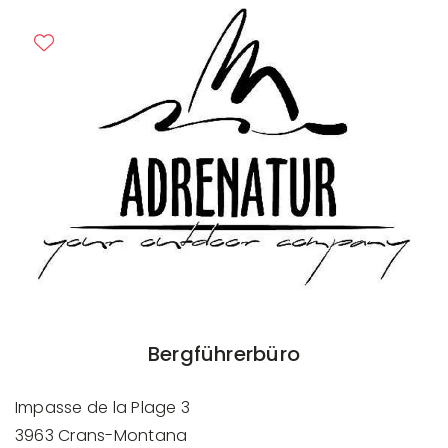
Bergführerbüro
Impasse de la Plage 3
3963 Crans-Montana