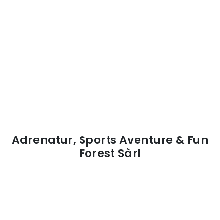
Adrenatur, Sports Aventure & Fun
Forest Sàrl