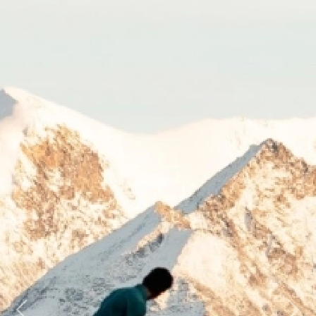
Previous
Next