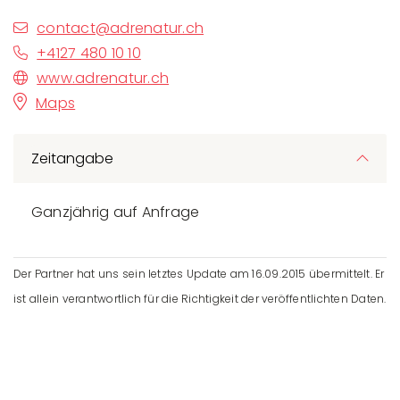
contact@adrenatur.ch
+4127 480 10 10
www.adrenatur.ch
Maps
Zeitangabe
Ganzjährig auf Anfrage
Der Partner hat uns sein letztes Update am 16.09.2015 übermittelt. Er
ist allein verantwortlich für die Richtigkeit der veröffentlichten Daten.