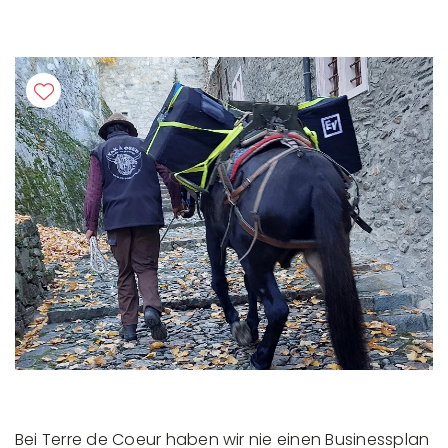
Bei Terre de Coeur haben wir nie einen Businessplan