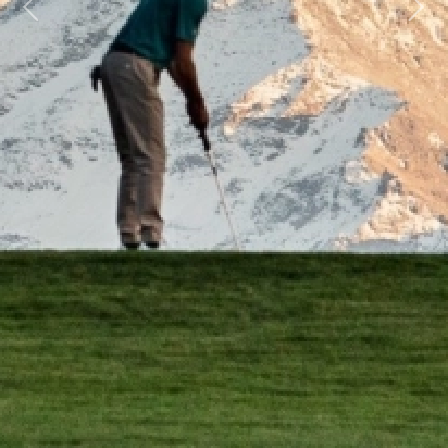
Previous
Next