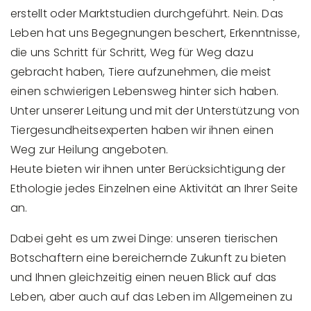
erstellt oder Marktstudien durchgeführt. Nein. Das
Leben hat uns Begegnungen beschert, Erkenntnisse,
die uns Schritt für Schritt, Weg für Weg dazu
gebracht haben, Tiere aufzunehmen, die meist
einen schwierigen Lebensweg hinter sich haben.
Unter unserer Leitung und mit der Unterstützung von
Tiergesundheitsexperten haben wir ihnen einen
Weg zur Heilung angeboten.
Heute bieten wir ihnen unter Berücksichtigung der
Ethologie jedes Einzelnen eine Aktivität an Ihrer Seite
an.
Dabei geht es um zwei Dinge: unseren tierischen
Botschaftern eine bereichernde Zukunft zu bieten
und Ihnen gleichzeitig einen neuen Blick auf das
Leben, aber auch auf das Leben im Allgemeinen zu