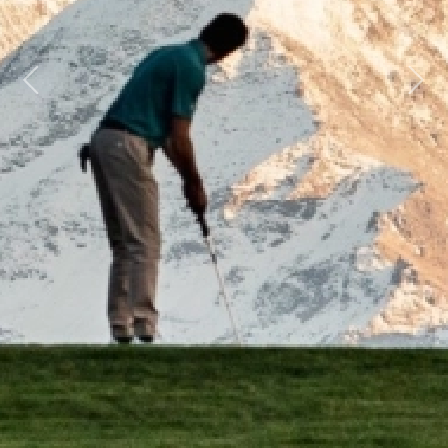
Previous
Next