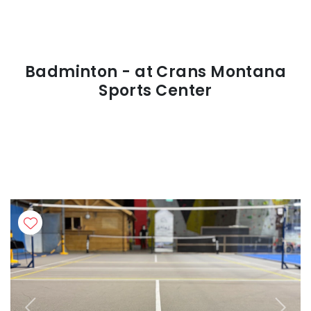
Badminton - at Crans Montana
Sports Center