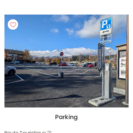
Parking
Route Touristique 21