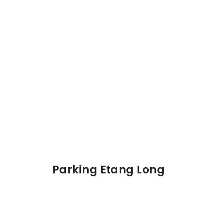
Parking Etang Long