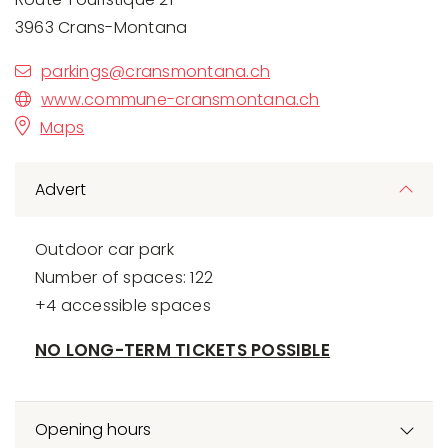
3963 Crans-Montana
parkings@cransmontana.ch
www.commune-cransmontana.ch
Maps
Advert
Outdoor car park
Number of spaces: 122
+4 accessible spaces
NO LONG-TERM TICKETS POSSIBLE
Opening hours