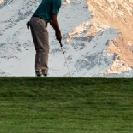
Previous
Next