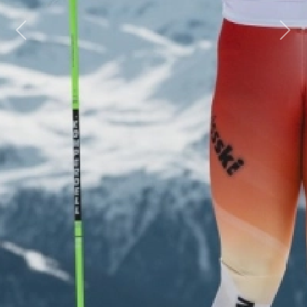
Previous
Next