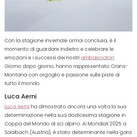
Con la stagione invernale ormai conclusa, è il
momento di guardare indietro e celebrare le
emozioni e i successi dei nostri
ambasciatori
.
Giorno dopo giorno, hanno rappresentato Crans-
Montana con orgoglio e passione sulle piste di
tutto il mondo.
Luca Aerni
Luca Aerni
ha dimostrato ancora una volta la sua
determinazione nella sua dodicesima stagione in
Coppa del Mondo di sci alpino. Ai Mondiali 2025 a
Saalbach (Austria), è stato determinante nella gara