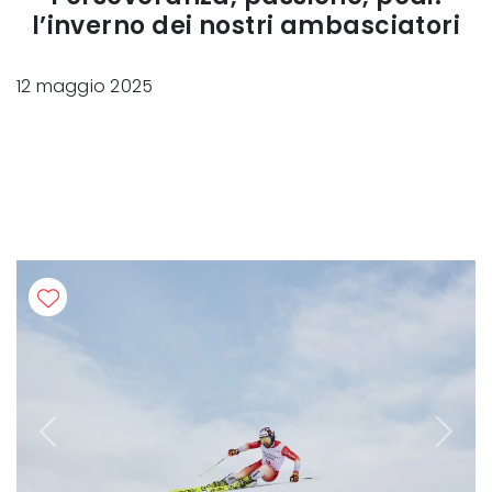
l’inverno dei nostri ambasciatori
12 maggio 2025
Previous
Next