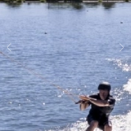
Previous
Next