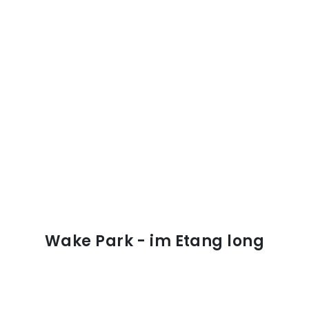
Wake Park - im Etang long