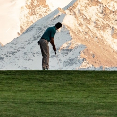
Previous
Next