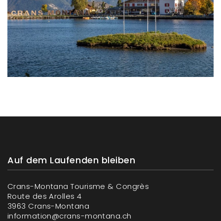
Auf dem Laufenden bleiben
Crans-Montana Tourisme & Congrès
Route des Arolles 4
3963 Crans-Montana
information@crans-montana.ch