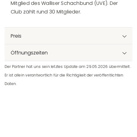
Mitglied des Walliser Schachbund (UVE). Der
Club zählt rund 30 Mitglieder.
Preis
Öffnungszeiten
Der Partner hat uns sein letztes Update am 29.05.2026 übermittelt.
Er ist allein verantwortlich für die Richtigkeit der veröffentlichten
Daten.