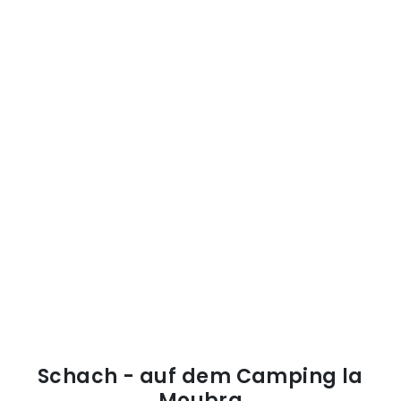
Schach - auf dem Camping la
Moubra