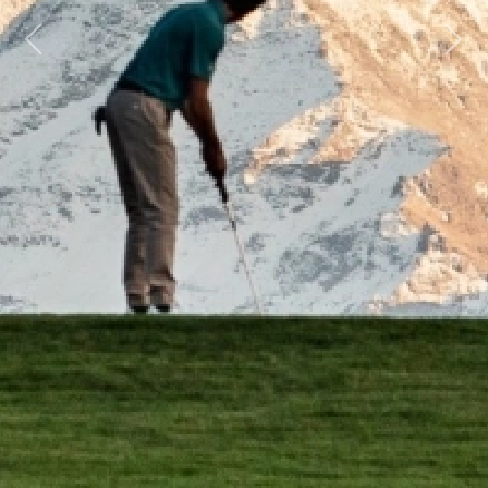
Previous
Next