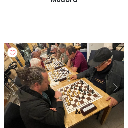
Previous
Next