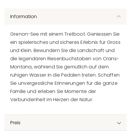
Information
Grenon-See mit einem Tretboot. Geniessen Sie
ein spielerisches und sicheres Erlebnis für Gross
und Klein. Bewundern Sie die Landschaft und
die legendären Riesenbuchstaben von Crans-
Montana, während Sie gemütlich auf dem
ruhigen Wasser in die Pedalen treten. Schaffen
Sie unvergessliche Erinnerungen für die ganze
Familie und erleben Sie Momente der
Verbundenheit im Herzen der Natur.
Preis