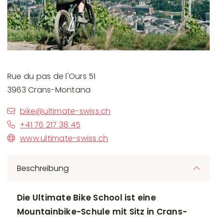
Rue du pas de l'Ours 51
3963 Crans-Montana
bike@ultimate-swiss.ch
+41 76 217 38 45
www.ultimate-swiss.ch
Beschreibung
Die Ultimate Bike School ist eine
Mountainbike-Schule mit Sitz in Crans-