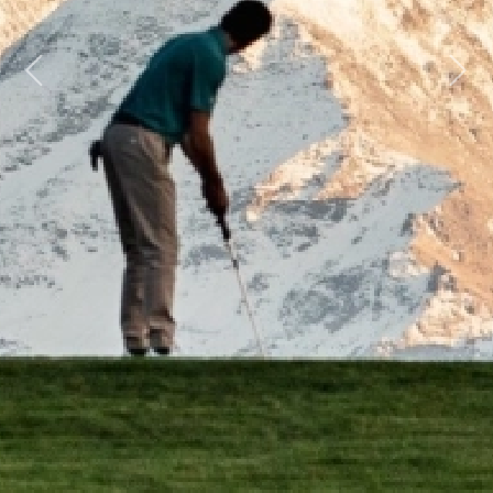
Previous
Next