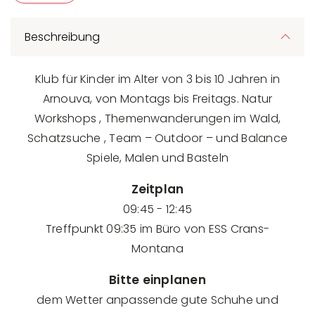
Beschreibung
Klub für Kinder im Alter von 3 bis 10 Jahren in
Arnouva, von Montags bis Freitags. Natur
Workshops , Themenwanderungen im Wald,
Schatzsuche , Team – Outdoor – und Balance
Spiele, Malen und Basteln
Zeitplan
09:45 - 12:45
Treffpunkt 09:35 im Büro von ESS Crans-
Montana
Bitte einplanen
dem Wetter anpassende gute Schuhe und