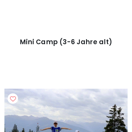
Mini Camp (3-6 Jahre alt)