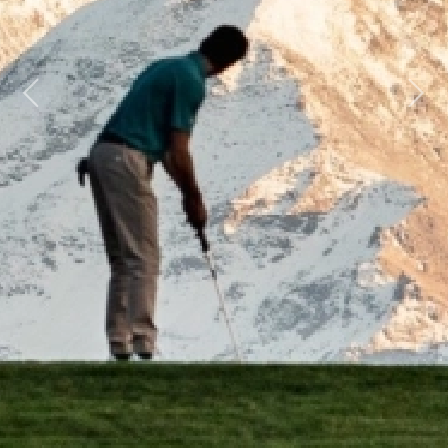
Previous
Next