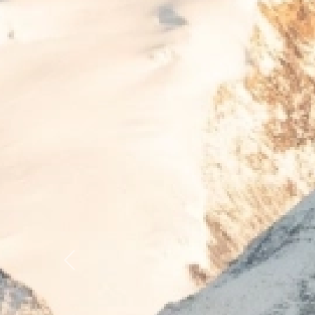
Previous