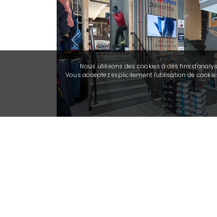
Previous
Nous utilisons des cookies à des fins d'analy
Vous acceptez explicitement l'utilisation de cook