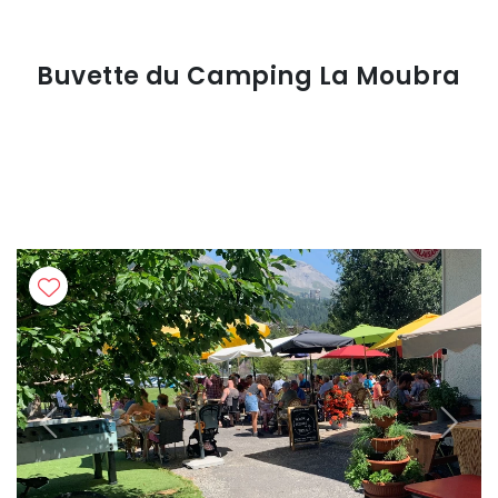
Buvette du Camping La Moubra
Previous
Next