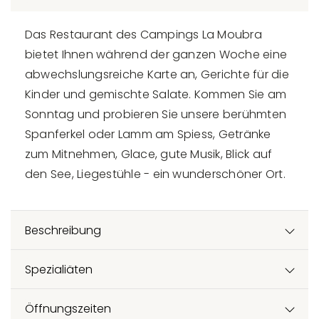
Das Restaurant des Campings La Moubra
bietet Ihnen während der ganzen Woche eine
abwechslungsreiche Karte an, Gerichte für die
Kinder und gemischte Salate. Kommen Sie am
Sonntag und probieren Sie unsere berühmten
Spanferkel oder Lamm am Spiess, Getränke
zum Mitnehmen, Glace, gute Musik, Blick auf
den See, Liegestühle - ein wunderschöner Ort.
Beschreibung
Spezialiäten
Öffnungszeiten