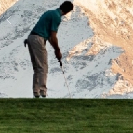
Previous
Next