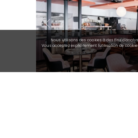
Previous
Nous utilisons des cookies à des fins d'analy
Vous acceptez explicitement l'utilisation de cook