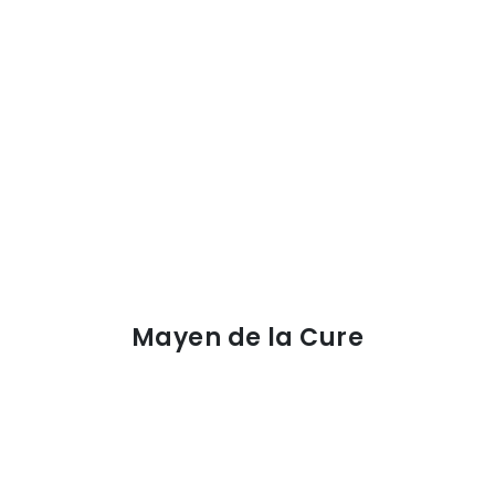
Mayen de la Cure