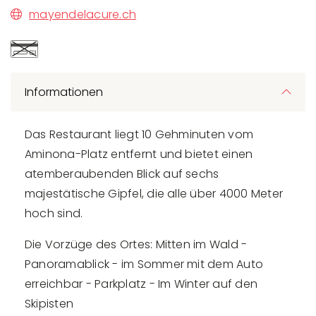
mayendelacure.ch
Informationen
Das Restaurant liegt 10 Gehminuten vom
Aminona-Platz entfernt und bietet einen
atemberaubenden Blick auf sechs
majestätische Gipfel, die alle über 4000 Meter
hoch sind.
Die Vorzüge des Ortes: Mitten im Wald -
Panoramablick - im Sommer mit dem Auto
erreichbar - Parkplatz - Im Winter auf den
Skipisten