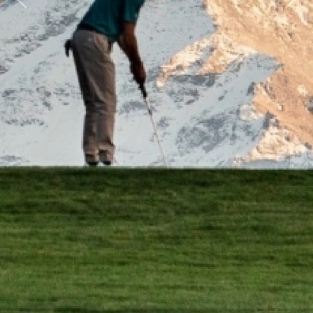
Previous
Next