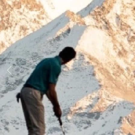
Previous
Next