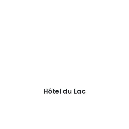
Hôtel du Lac