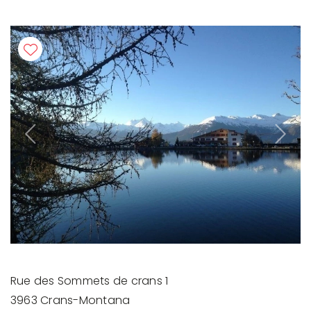
Previous
Next
Rue des Sommets de crans 1
3963 Crans-Montana