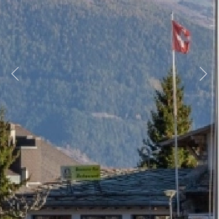
Previous
Next