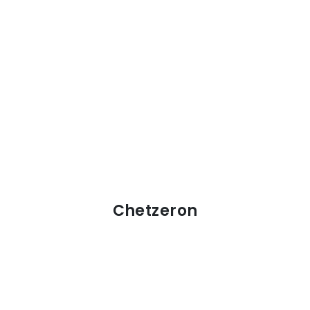
Chetzeron