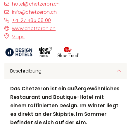
hotel@chetzeron.ch
info@chetzeron.ch
+41 27 485 08 00
www.chetzeron.ch
Maps
Beschreibung
Das Chetzeron ist ein außergewöhnliches
Restaurant und Boutique-Hotel mit
einem raffinierten Design. Im Winter liegt
es direkt an der Skipiste. Im Sommer
befindet sie sich auf der Alm.