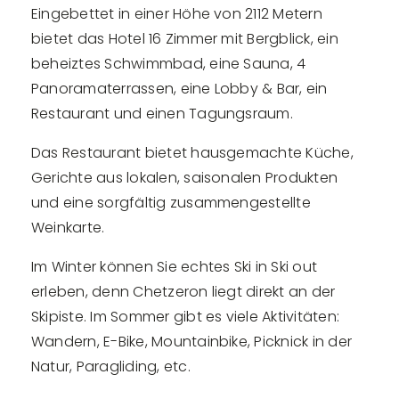
Eingebettet in einer Höhe von 2112 Metern
bietet das Hotel 16 Zimmer mit Bergblick, ein
beheiztes Schwimmbad, eine Sauna, 4
Panoramaterrassen, eine Lobby & Bar, ein
Restaurant und einen Tagungsraum.
Das Restaurant bietet hausgemachte Küche,
Gerichte aus lokalen, saisonalen Produkten
und eine sorgfältig zusammengestellte
Weinkarte.
Im Winter können Sie echtes Ski in Ski out
erleben, denn Chetzeron liegt direkt an der
Skipiste. Im Sommer gibt es viele Aktivitäten:
Wandern, E-Bike, Mountainbike, Picknick in der
Natur, Paragliding, etc.