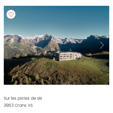
Previous
Next
Sur les pistes de ski
3963 Crans VS