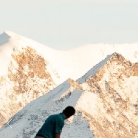
Previous
Next