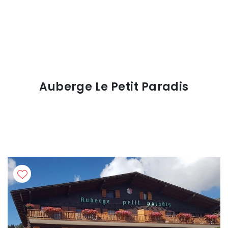
Auberge Le Petit Paradis