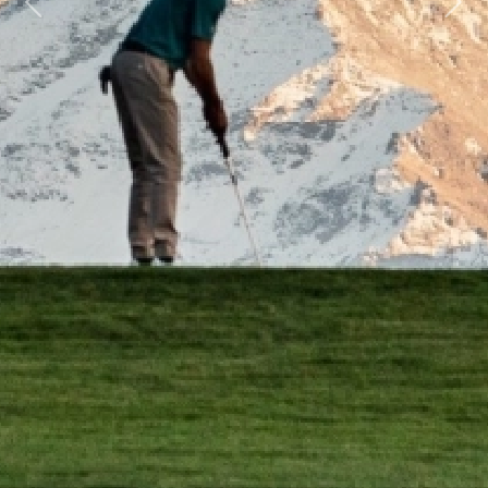
Previous
Next