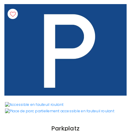
Parkplatz