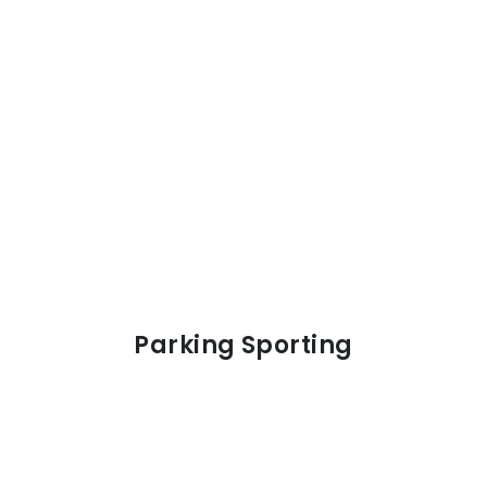
Parking Sporting