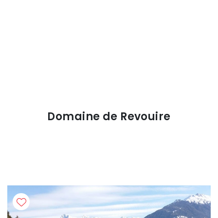
Domaine de Revouire