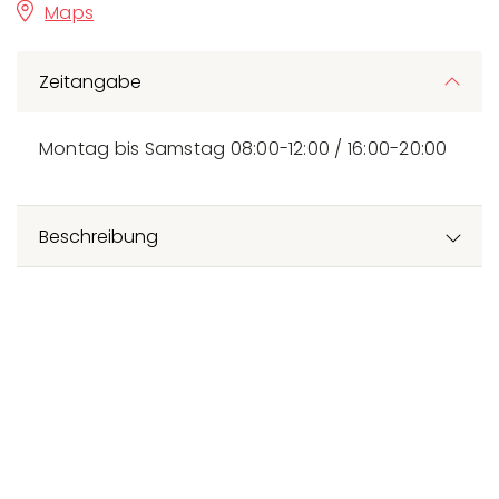
Maps
Zeitangabe
Montag bis Samstag 08:00-12:00 / 16:00-20:00
Beschreibung