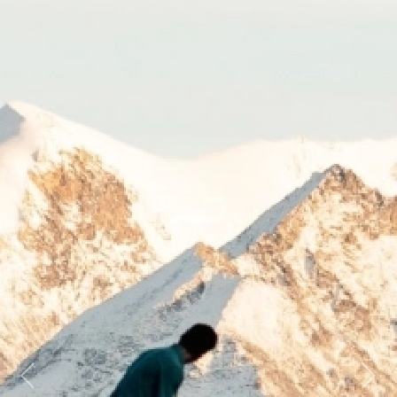
Previous
Next