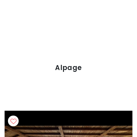
Alpage