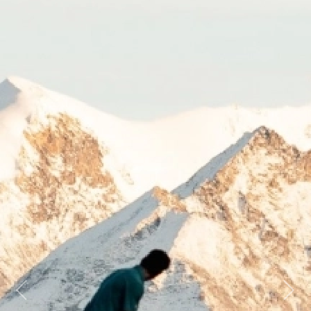
Previous
Next