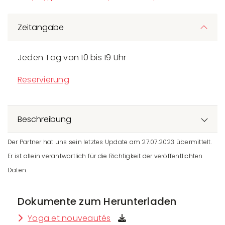
Zeitangabe
Jeden Tag von 10 bis 19 Uhr
Reservierung
Beschreibung
Der Partner hat uns sein letztes Update am 27.07.2023 übermittelt.
Er ist allein verantwortlich für die Richtigkeit der veröffentlichten
Daten.
Dokumente zum Herunterladen
Yoga et nouveautés