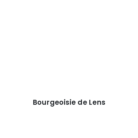
Bourgeoisie de Lens