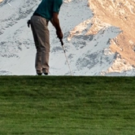
Previous
Next