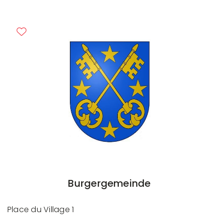
Burgergemeinde
Place du Village 1