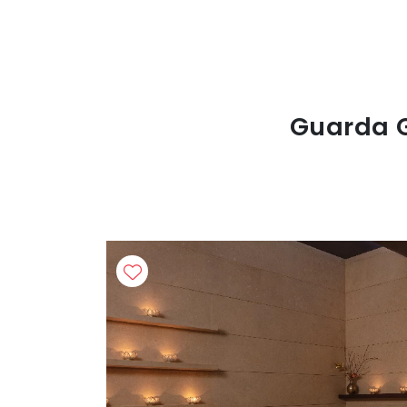
Guarda G