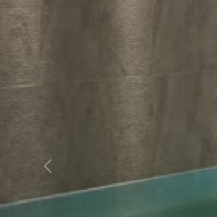
Previous