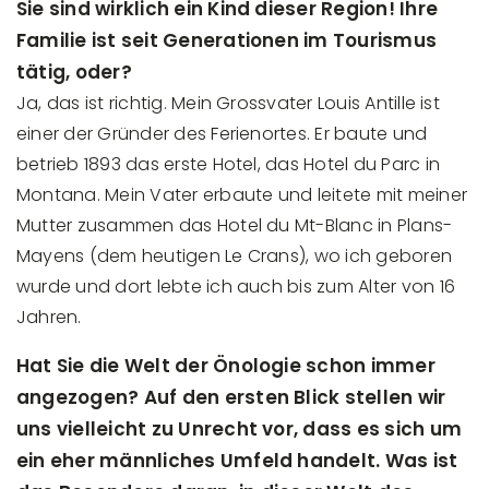
Sie sind wirklich ein Kind dieser Region! Ihre
Familie ist seit Generationen im Tourismus
tätig, oder?
Ja, das ist richtig. Mein Grossvater Louis Antille ist
einer der Gründer des Ferienortes. Er baute und
betrieb 1893 das erste Hotel, das Hotel du Parc in
Montana. Mein Vater erbaute und leitete mit meiner
Mutter zusammen das Hotel du Mt-Blanc in Plans-
Mayens (dem heutigen Le Crans), wo ich geboren
wurde und dort lebte ich auch bis zum Alter von 16
Jahren.
Hat Sie die Welt der Önologie schon immer
angezogen? Auf den ersten Blick stellen wir
uns vielleicht zu Unrecht vor, dass es sich um
ein eher männliches Umfeld handelt. Was ist