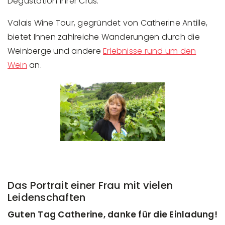
Degustation ihrer Crus.
Valais Wine Tour, gegründet von Catherine Antille,
bietet Ihnen zahlreiche Wanderungen durch die
Weinberge und andere
Erlebnisse rund um den
Wein
an.
Das Portrait einer Frau mit vielen
Leidenschaften
Guten Tag Catherine, danke für die Einladung!