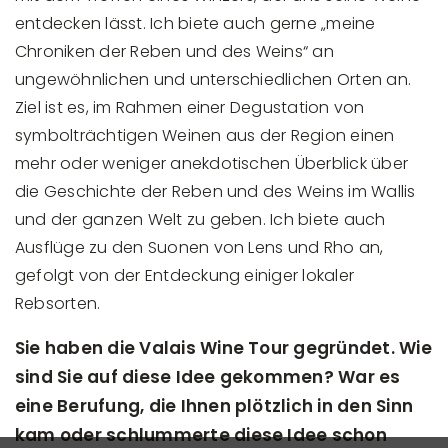
entdecken lässt. Ich biete auch gerne „meine
Chroniken der Reben und des Weins“ an
ungewöhnlichen und unterschiedlichen Orten an.
Ziel ist es, im Rahmen einer Degustation von
symbolträchtigen Weinen aus der Region einen
mehr oder weniger anekdotischen Überblick über
die Geschichte der Reben und des Weins im Wallis
und der ganzen Welt zu geben. Ich biete auch
Ausflüge zu den Suonen von Lens und Rho an,
gefolgt von der Entdeckung einiger lokaler
Rebsorten.
Sie haben die Valais Wine Tour gegründet. Wie
sind Sie auf diese Idee gekommen? War es
eine Berufung, die Ihnen plötzlich in den Sinn
kam oder schlummerte diese Idee schon