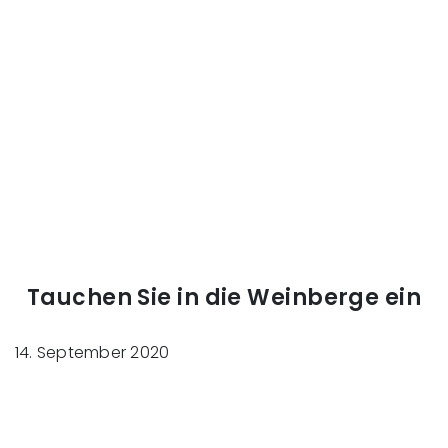
Tauchen Sie in die Weinberge ein
14. September 2020