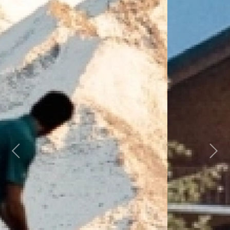
Previous
Next