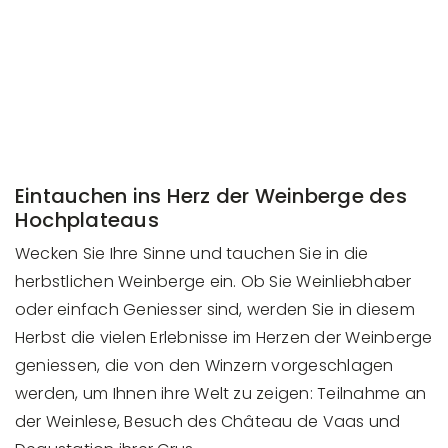
Eintauchen ins Herz der Weinberge des
Hochplateaus
Wecken Sie Ihre Sinne und tauchen Sie in die
herbstlichen Weinberge ein. Ob Sie Weinliebhaber
oder einfach Geniesser sind, werden Sie in diesem
Herbst die vielen Erlebnisse im Herzen der Weinberge
geniessen, die von den Winzern vorgeschlagen
werden, um Ihnen ihre Welt zu zeigen: Teilnahme an
der Weinlese, Besuch des Château de Vaas und