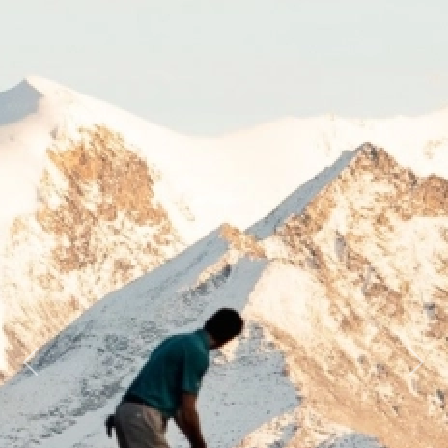
Previous
Next