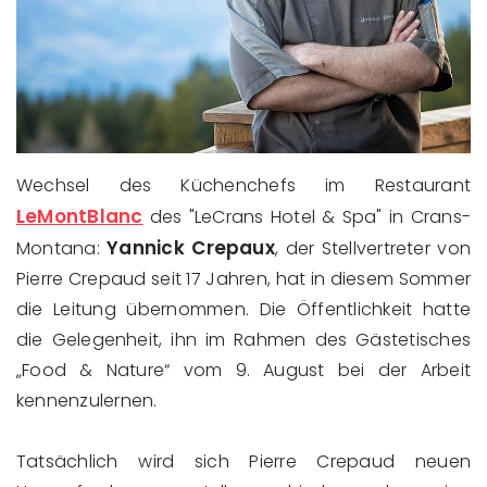
Wechsel des Küchenchefs im Restaurant
LeMontBlanc
des "LeCrans Hotel & Spa" in Crans-
Yannick Crepaux
Montana:
, der Stellvertreter von
Pierre Crepaud seit 17 Jahren, hat in diesem Sommer
die Leitung übernommen. Die Öffentlichkeit hatte
die Gelegenheit, ihn im Rahmen des Gästetisches
„Food & Nature“ vom 9. August bei der Arbeit
kennenzulernen.
Tatsächlich wird sich Pierre Crepaud neuen