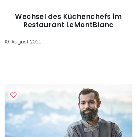
Wechsel des Küchenchefs im
Restaurant LeMontBlanc
10. August 2020