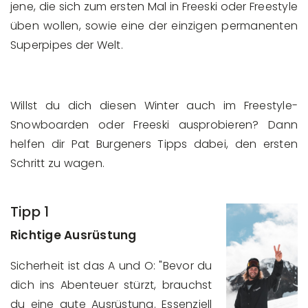
jene, die sich zum ersten Mal in Freeski oder Freestyle
üben wollen, sowie eine der einzigen permanenten
Superpipes der Welt.
Willst du dich diesen Winter auch im Freestyle-
Snowboarden oder Freeski ausprobieren? Dann
helfen dir Pat Burgeners Tipps dabei, den ersten
Schritt zu wagen.
Tipp 1
Richtige Ausrüstung
Sicherheit ist das A und O: "Bevor du
dich ins Abenteuer stürzt, brauchst
du eine gute Ausrüstung. Essenziell