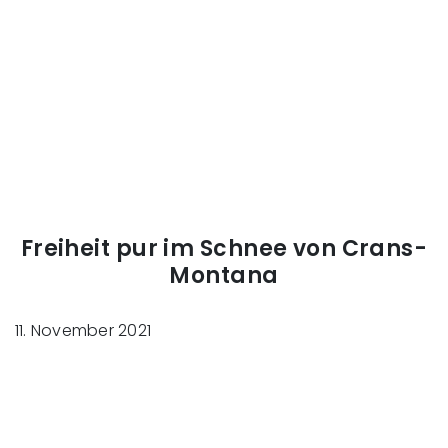
Freiheit pur im Schnee von Crans-
Montana
11. November 2021