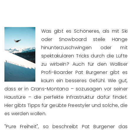
Was gibt es Schöneres, als mit Ski
oder Snowboard steile Hänge
hinunterzuschwingen oder mit
spektakulären Tricks durch die Lüfte
zu wirbeln? Auch für den Walliser
Profi-Boarder Pat Burgener gibt es
kaum ein besseres Gefühl. Wie gut,
dass er in Crans-Montana – sozusagen vor seiner
Haustüre – die perfekte Infrastruktur dafür findet.
Hier gibts Tipps für geübte Freestyler und solche, die
es werden wollen.
"Pure Freiheit", so beschreibt Pat Burgener das