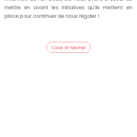
mettre en avant les initiatives qu'ils mettent en
place pour continuer de nous régaler !
Cave St-Michel