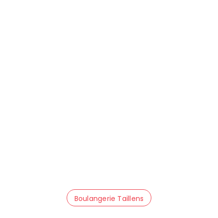
Boulangerie Taillens