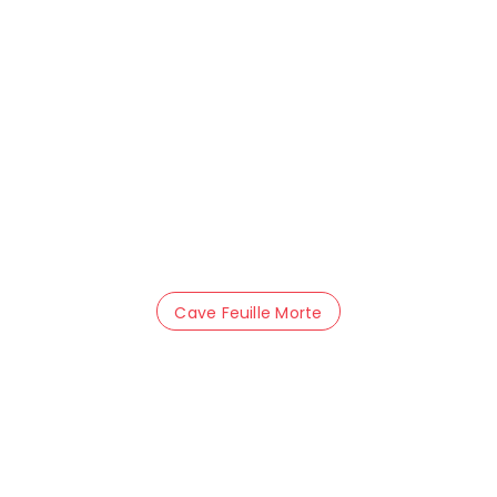
Cave Feuille Morte