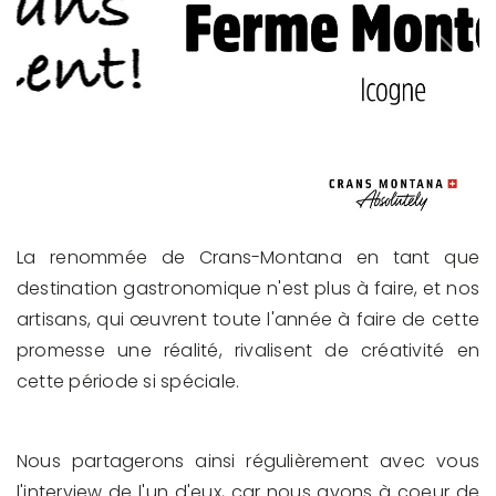
Previous
Next
La renommée de Crans-Montana en tant que
destination gastronomique n'est plus à faire, et nos
artisans, qui œuvrent toute l'année à faire de cette
promesse une réalité, rivalisent de créativité en
cette période si spéciale.
Nous partagerons ainsi régulièrement avec vous
l'interview de l'un d'eux, car nous avons à coeur de