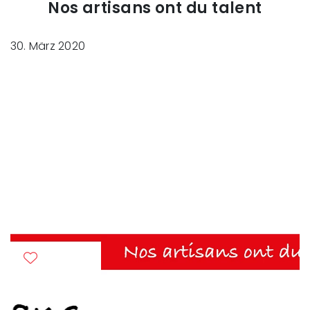
Nos artisans ont du talent
30. März 2020