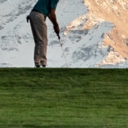
Previous
Next