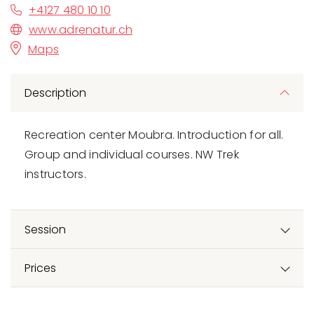
+4127 480 10 10
www.adrenatur.ch
Maps
Description
Recreation center Moubra. Introduction for all.
Group and individual courses. NW Trek
instructors.
Session
Prices