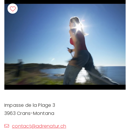
Impasse de la Plage 3
3963 Crans-Montana
contact@adrenatur.ch