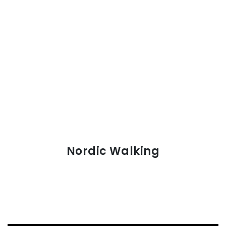
Nordic Walking