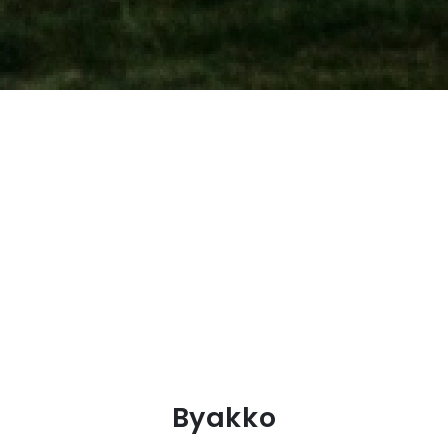
Byakko