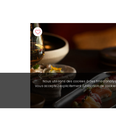
Previous
Nous utilisons des cookies à des fins d'analy
Vous acceptez explicitement l'utilisation de cook