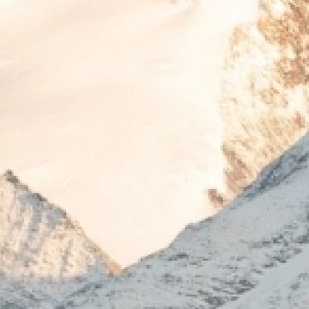
Previous