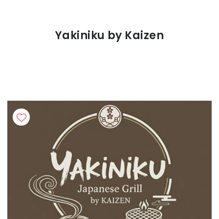
Yakiniku by Kaizen