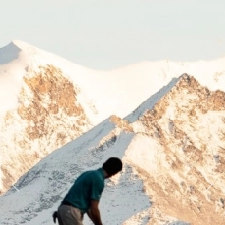
Previous
Next