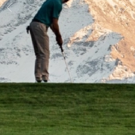
Previous
Next