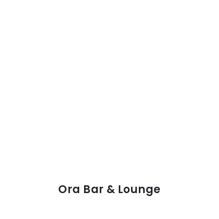
Ora Bar & Lounge