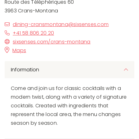
Route des Téléphériques 60
3963 Crans-Montana
dining-cransmontana@sixsenses.com
+41 58 806 20 20
sixsenses.com/crans-montana
Maps
Information
Come and join us for classic cocktails with a
modern twist, along with a variety of signature
cocktails. Created with ingredients that
represent the local area, the menu changes
season by season.