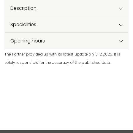
Description
Specialities
Opening hours
The Partner provided us with its latest update on 13.12.2025. It is
solely responsible for the accuracy of the published data.