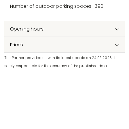
Number of outdoor parking spaces : 390
Opening hours
Prices
The Partner provided us with its latest update on 24.03.2026. It is
solely responsible for the accuracy of the published data.