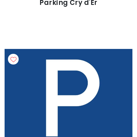
Parking Cry d'Er