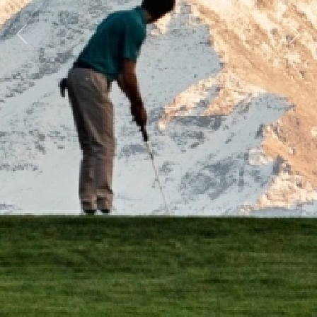
Previous
Next