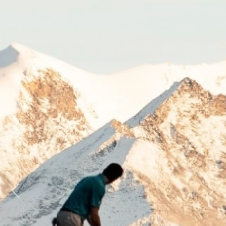
Previous
Next