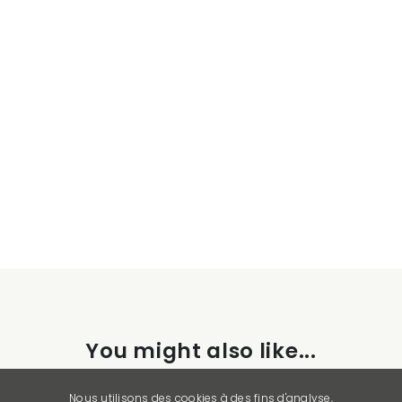
You might also like...
Nous utilisons des cookies à des fins d'analyse,