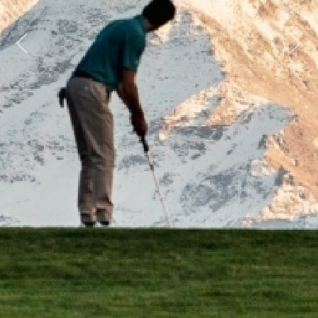
Previous
Next