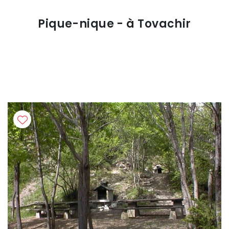
Pique-nique - à Tovachir