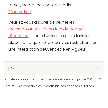
tables, bancs, eau potable, grills
Réservation
Veuillez vous assurer de vérifier les
réglementations en matière de danger
d'incendie
avant d'utiliser les grills dans les
places de pique-nique, car des restrictions ou
une interdiction peuvent être en vigueur.
Prix
Le Partenaire nous a transmis sa dernière mise à jour le 21.05.2026.
Il est seul responsable de l’exactitude des données publiées.