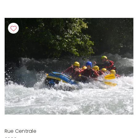
Rue Centrale