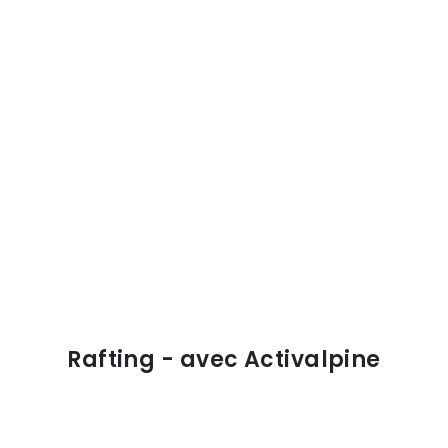
Rafting - avec Activalpine