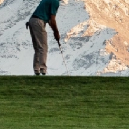
Previous
Next