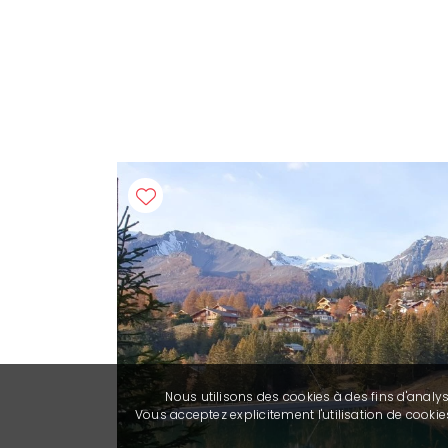
Nous utilisons des cookies à des fins d'analy
Vous acceptez explicitement l'utilisation de cook