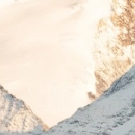
Previous