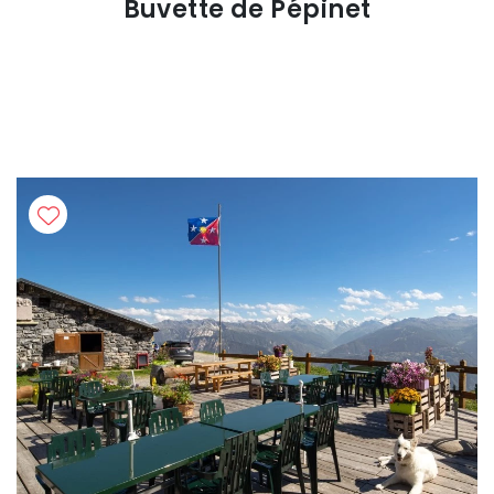
Buvette de Pépinet