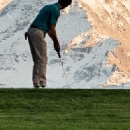
Previous
Next