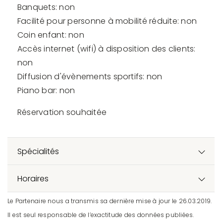
Banquets: non
Facilité pour personne à mobilité réduite: non
Coin enfant: non
Accès internet (wifi) à disposition des clients:
non
Diffusion d'évènements sportifs: non
Piano bar: non
Réservation souhaitée
Spécialités
Horaires
Le Partenaire nous a transmis sa dernière mise à jour le 26.03.2019.
Il est seul responsable de l’exactitude des données publiées.