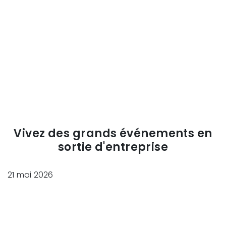
Vivez des grands événements en
sortie d'entreprise
21 mai 2026