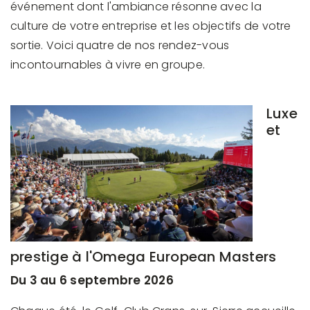
événement dont l'ambiance résonne avec la
culture de votre entreprise et les objectifs de votre
sortie. Voici quatre de nos rendez-vous
incontournables à vivre en groupe.
Luxe
et
prestige à l'Omega European Masters
Du 3 au 6 septembre 2026