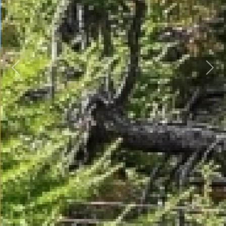
Previous
Next