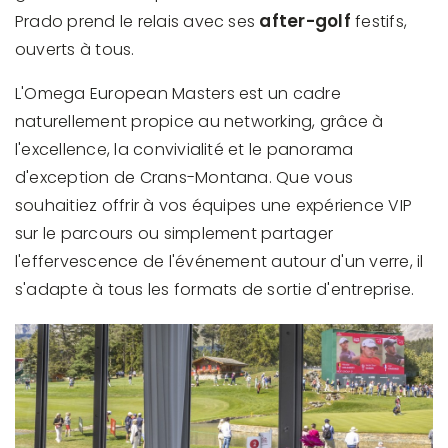
after-golf
Prado prend le relais avec ses
festifs,
ouverts à tous.
L'Omega European Masters est un cadre
naturellement propice au networking, grâce à
l'excellence, la convivialité et le panorama
d'exception de Crans-Montana. Que vous
souhaitiez offrir à vos équipes une expérience VIP
sur le parcours ou simplement partager
l'effervescence de l'événement autour d'un verre, il
s'adapte à tous les formats de sortie d'entreprise.