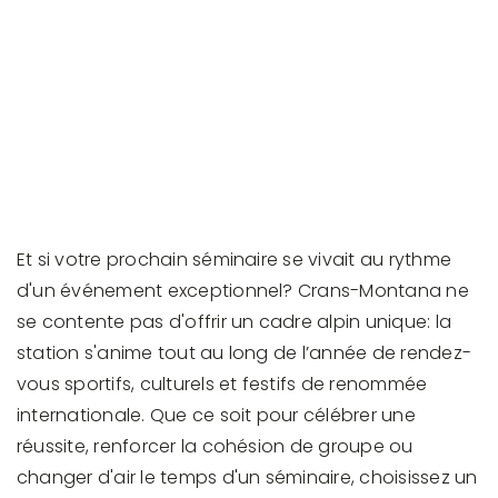
Et si votre prochain séminaire se vivait au rythme
d'un événement exceptionnel? Crans-Montana ne
se contente pas d'offrir un cadre alpin unique: la
station s'anime tout au long de l’année de rendez-
vous sportifs, culturels et festifs de renommée
internationale. Que ce soit pour célébrer une
réussite, renforcer la cohésion de groupe ou
changer d'air le temps d'un séminaire, choisissez un