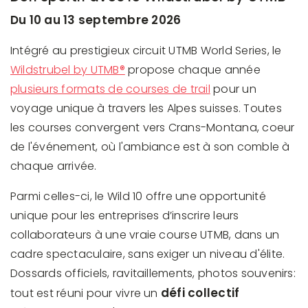
Du 10 au 13 septembre 2026
Intégré au prestigieux circuit UTMB World Series, le
Wildstrubel by UTMB®
propose chaque année
plusieurs formats de courses de trail
pour un
voyage unique à travers les Alpes suisses. Toutes
les courses convergent vers Crans-Montana, coeur
de l'événement, où l'ambiance est à son comble à
chaque arrivée.
Parmi celles-ci, le Wild 10 offre une opportunité
unique pour les entreprises d’inscrire leurs
collaborateurs à une vraie course UTMB, dans un
cadre spectaculaire, sans exiger un niveau d'élite.
Dossards officiels, ravitaillements, photos souvenirs:
défi collectif
tout est réuni pour vivre un