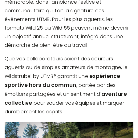
mémorable, dans l'ambiance festive et
communautaire qui fait la signature des
événements UTMB. Pour les plus aguerris, les
formats Wild 25 ou Wild 55 peuvent même devenir
un objectif annuel structurant, intégré dans une
démarche de bien-être au travail.
Que vos collaborateurs soient des coureurs
aguerris ou de simples amateurs de montagne, le
expérience
Wildstrubel by UTMB® garantit une
sportive hors du commun
, portée par des
aventure
émotions partagées et un sentiment d'
collective
pour souder vos équipes et marquer
durablement les esprits.