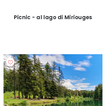
Picnic - al lago di Miriouges