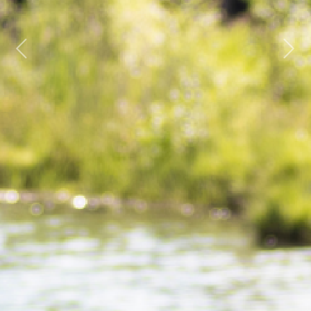
Previous
Next