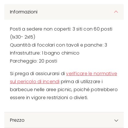
Informazioni
Posti a sedere non coperti: 3 siti con 60 posti
(1x30- 2x15)
Quantità di focolari con tavoli e panche: 3
Infrastrutture: 1 bagno chimico
Parcheggio: 20 posti
Si prega di assicurarsi di
verificare le normative
sul pericolo di incendi
prima di utilizzare i
barbecue nelle aree picnic, poiché potrebbero
essere in vigore restrizioni o divieti.
Prezzo