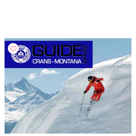
Previous
Next