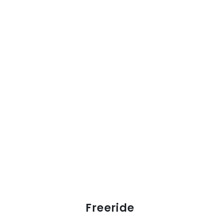
Freeride