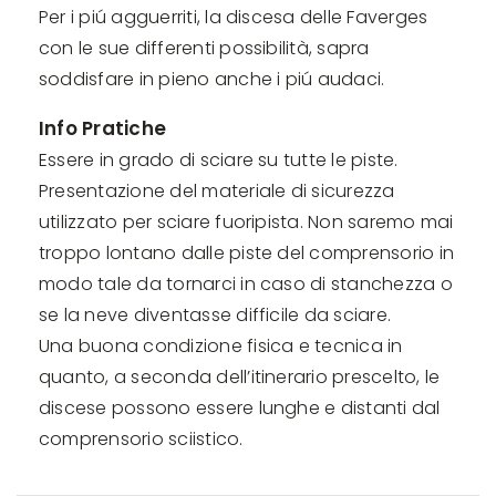
Per i piú agguerriti, la discesa delle Faverges
con le sue differenti possibilità, sapra
soddisfare in pieno anche i piú audaci.
Info Pratiche
Essere in grado di sciare su tutte le piste.
Presentazione del materiale di sicurezza
utilizzato per sciare fuoripista. Non saremo mai
troppo lontano dalle piste del comprensorio in
modo tale da tornarci in caso di stanchezza o
se la neve diventasse difficile da sciare.
Una buona condizione fisica e tecnica in
quanto, a seconda dell’itinerario prescelto, le
discese possono essere lunghe e distanti dal
comprensorio sciistico.