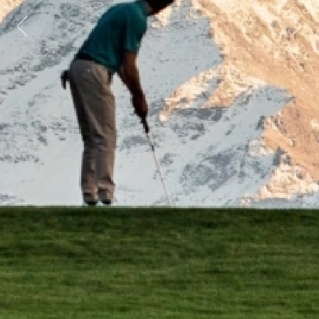
Previous
Next