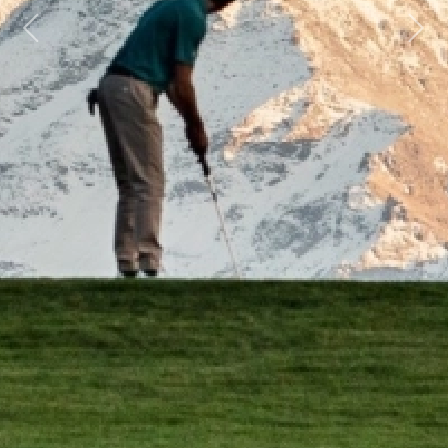
Previous
Next