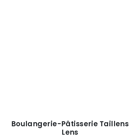
Boulangerie-Pâtisserie Taillens
Lens