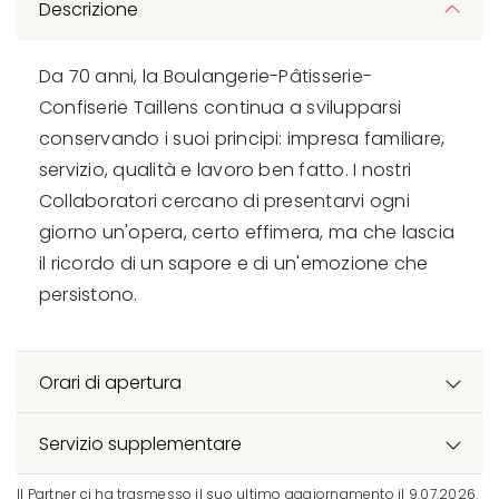
Descrizione
Da 70 anni, la Boulangerie-Pâtisserie-
Confiserie Taillens continua a svilupparsi
conservando i suoi principi: impresa familiare,
servizio, qualità e lavoro ben fatto. I nostri
Collaboratori cercano di presentarvi ogni
giorno un'opera, certo effimera, ma che lascia
il ricordo di un sapore e di un'emozione che
persistono.
Orari di apertura
Servizio supplementare
Il Partner ci ha trasmesso il suo ultimo aggiornamento il 9.07.2026.