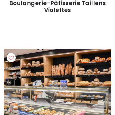
Boulangerie-Pâtisserie Taillens
Violettes