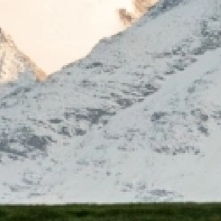
Previous