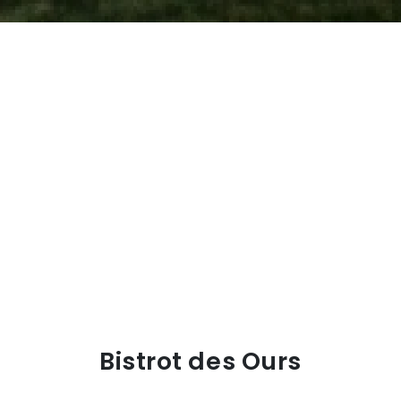
Bistrot des Ours