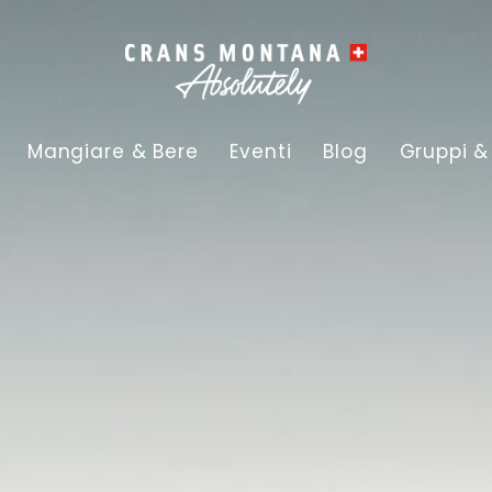
Mangiare & Bere
Eventi
Blog
Gruppi &