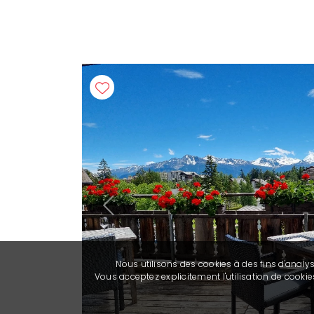
Previous
Nous utilisons des cookies à des fins d'analy
Vous acceptez explicitement l'utilisation de cook