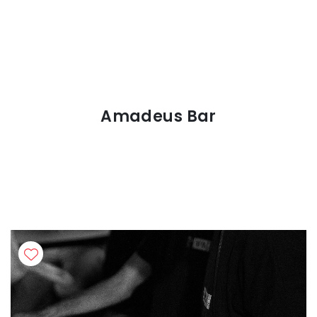
Amadeus Bar