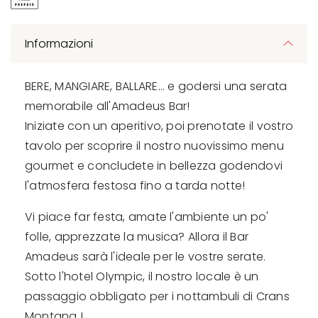
Informazioni
BERE, MANGIARE, BALLARE... e godersi una serata
memorabile all'Amadeus Bar!
Iniziate con un aperitivo, poi prenotate il vostro
tavolo per scoprire il nostro nuovissimo menu
gourmet e concludete in bellezza godendovi
l'atmosfera festosa fino a tarda notte!
Vi piace far festa, amate l'ambiente un po'
folle, apprezzate la musica? Allora il Bar
Amadeus sarà l'ideale per le vostre serate.
Sotto l'hotel Olympic, il nostro locale è un
passaggio obbligato per i nottambuli di Crans
Montana !