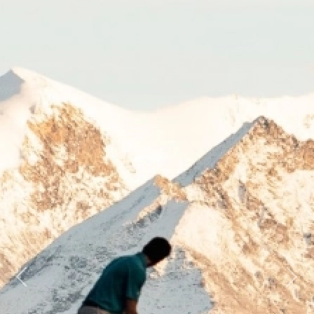
Previous
Next