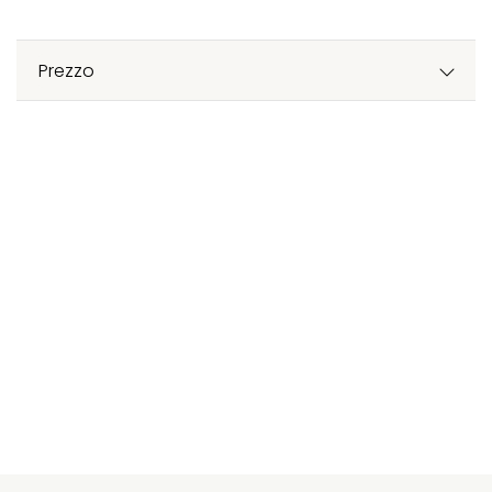
Prezzo