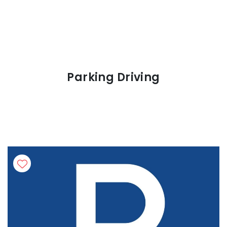
Parking Driving