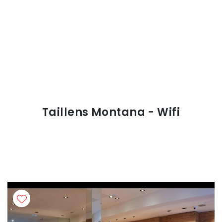
Taillens Montana - Wifi