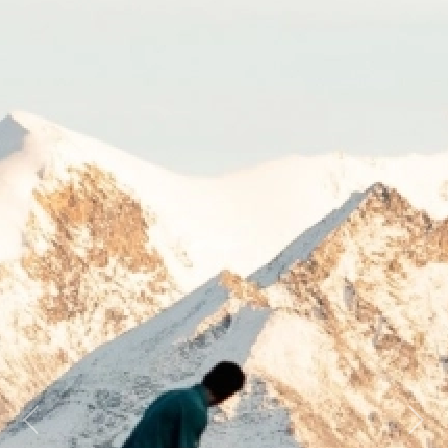
Previous
Next