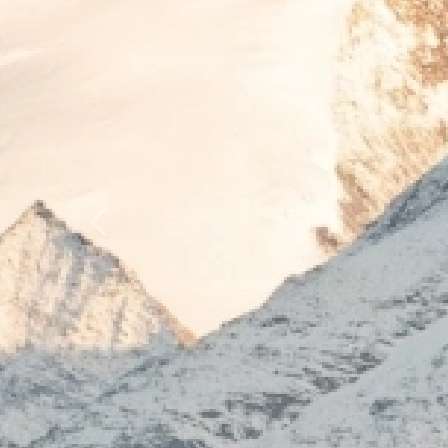
Previous