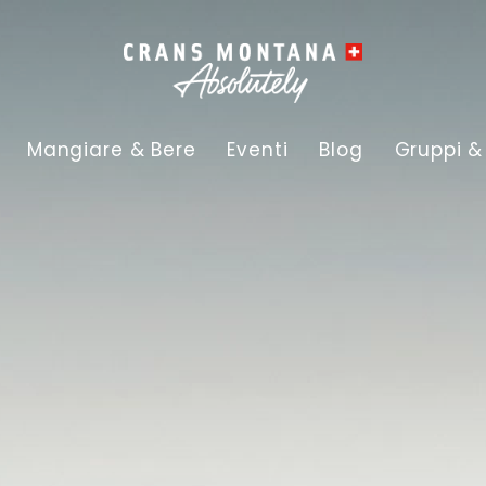
Mangiare & Bere
Eventi
Blog
Gruppi &