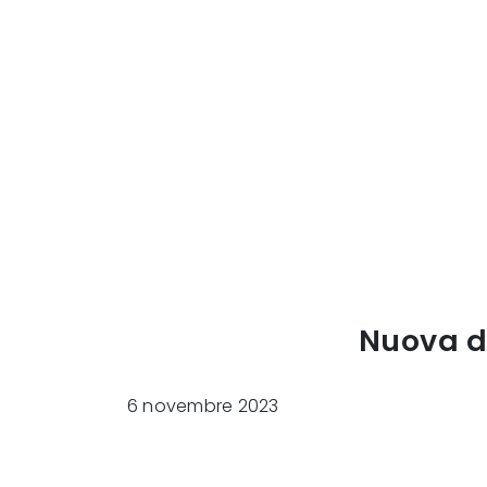
Nuova d
6 novembre 2023