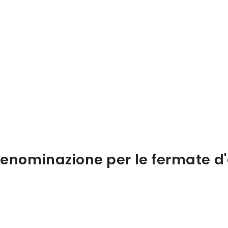
enominazione per le fermate d