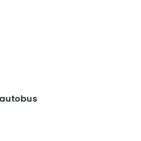
'autobus